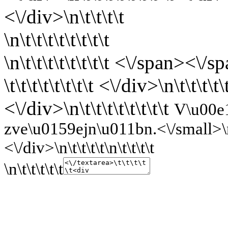
<\/div>\n\t\t\t\t
\n\t\t\t\t\t\t\t\t
\n\t\t\t\t\t\t\t\t
<\/span><\/span
\t\t\t\t\t\t\t\t <\/div>\n\t\t\t\t\t
<\/div>\n\t\t\t\t\t\t\t\t
V\u00e1
zve\u0159ejn\u011bn.<\/small>\n\t\t
<\/div>\n\t\t\t\t\n\t\t\t\t
\n\t\t\t\t\t