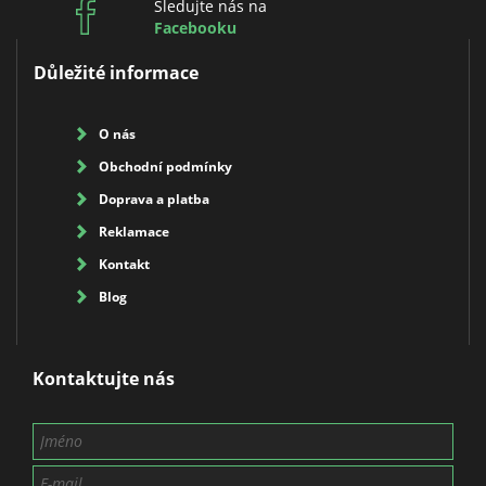
Sledujte nás na
Facebooku
Důležité informace
O nás
Obchodní podmínky
Doprava a platba
Reklamace
Kontakt
Blog
Kontaktujte nás