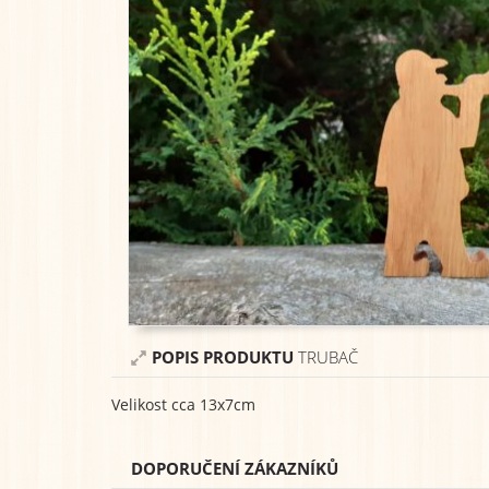
POPIS PRODUKTU
TRUBAČ
Velikost cca 13x7cm
DOPORUČENÍ ZÁKAZNÍKŮ