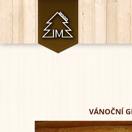
VÁNOČNÍ GI